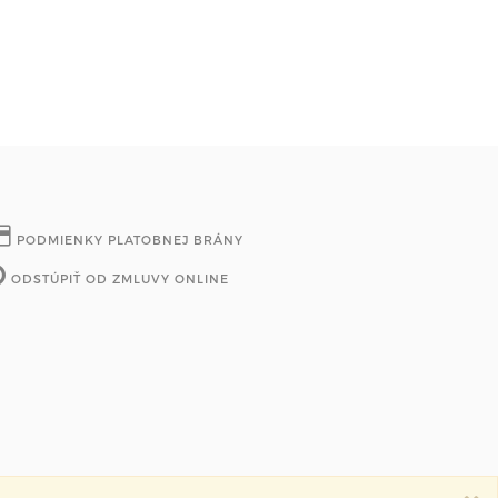
PODMIENKY PLATOBNEJ BRÁNY
ODSTÚPIŤ OD ZMLUVY ONLINE