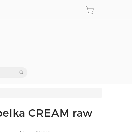
belka CREAM raw