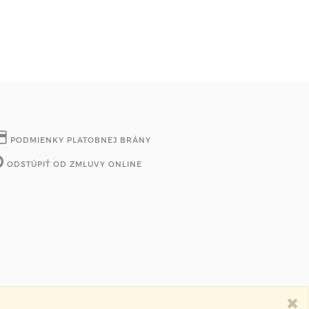
PODMIENKY PLATOBNEJ BRÁNY
ODSTÚPIŤ OD ZMLUVY ONLINE